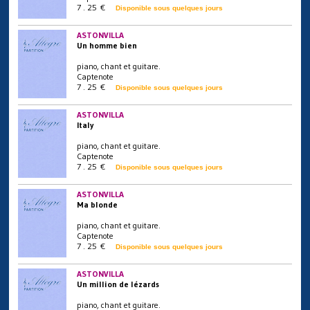
7 . 25 €
Disponible sous quelques jours
ASTONVILLA
Un homme bien
piano, chant et guitare.
Captenote
7 . 25 €
Disponible sous quelques jours
ASTONVILLA
Italy
piano, chant et guitare.
Captenote
7 . 25 €
Disponible sous quelques jours
ASTONVILLA
Ma blonde
piano, chant et guitare.
Captenote
7 . 25 €
Disponible sous quelques jours
ASTONVILLA
Un million de lézards
piano, chant et guitare.