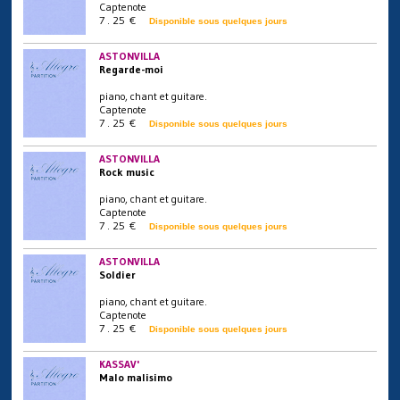
Captenote
7 . 25 €
Disponible sous quelques jours
ASTONVILLA
Regarde-moi
piano, chant et guitare.
Captenote
7 . 25 €
Disponible sous quelques jours
ASTONVILLA
Rock music
piano, chant et guitare.
Captenote
7 . 25 €
Disponible sous quelques jours
ASTONVILLA
Soldier
piano, chant et guitare.
Captenote
7 . 25 €
Disponible sous quelques jours
KASSAV'
Malo malisimo